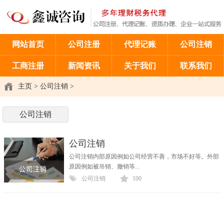
网站首页
公司注册
代理记账
公司注销
工商注册
新闻资讯
关于我们
联系我们
主页
>
公司注销
>
公司注销
公司注销
公司注销内部原因例如公司经营不善，市场不好等。外部
原因例如被吊销、撤销等...
公司注销
100