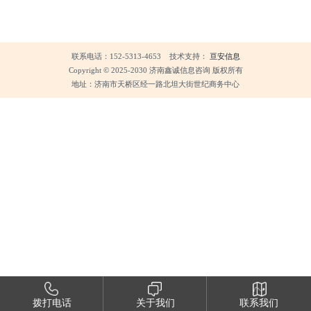
联系电话：152-5313-4653 技术支持：
亘安信息
Copyright © 2025-2030 济南鑫诚信息咨询 版权所有
地址：济南市天桥区经一路北坦大街世纪商务中心
拨打电话
关于我们
联系我们