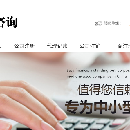
页
公司注册
代理记账
公司注销
工商注