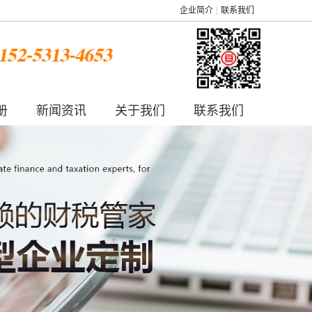
企业简介
联系我们
册
新闻资讯
关于我们
联系我们