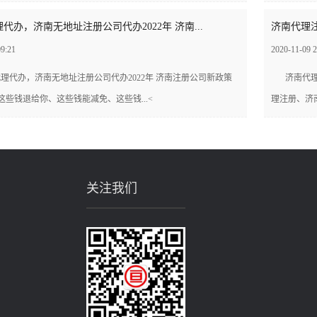
代办，济南无地址注册公司代办2022年 济南...
济南代理注
09:21
2020-11-09 2
理代办，济南无地址注册公司代办2022年 济南注册公司新政策
济南代
这些钱退给你、这些钱能减免、这些钱...<
理注册、济南
关注我们