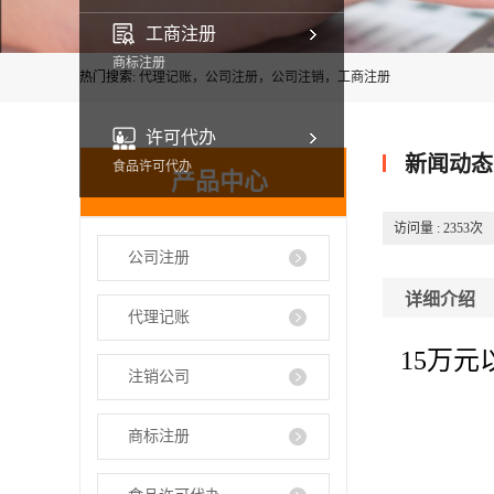
工商注册
商标注册
热门搜索:
代理记账，公司注册，公司注销，工商注册
许可代办
新闻动态
食品许可代办
产品中心
访问量 :
2353次
公司注册
详细介绍
代理记账
15万
注销公司
商标注册