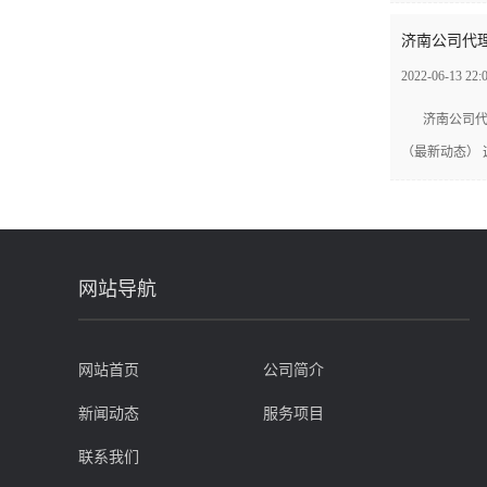
济南公司代理
2022-06-13 22:
济南公司代
（最新动态） 
网站导航
网站首页
公司简介
新闻动态
服务项目
联系我们