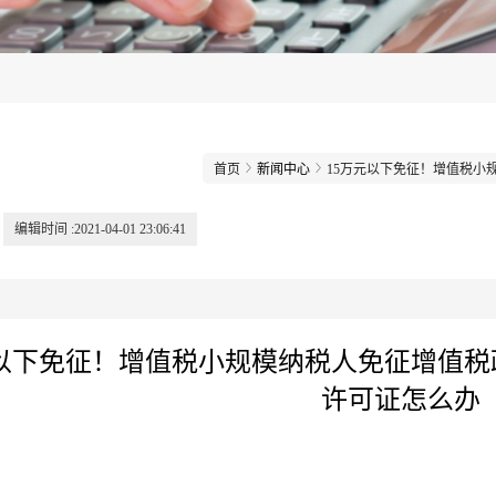
首页
新闻中心
15万元以下免征！增值税小
编辑时间 :2021-04-01 23:06:41
元以下免征！增值税小规模纳税人免征增值税
许可证怎么办